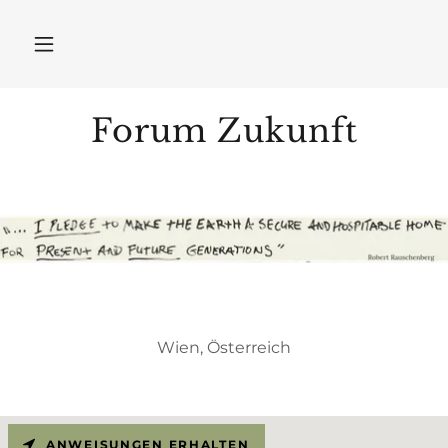
Forum Zukunft
Wien, Österreich
ANWEISUNGEN ERHALTEN